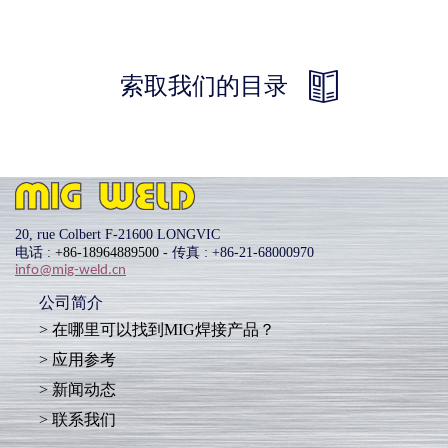
索取我们的目录
20, rue Colbert F-21600 LONGVIC
电话 :
+86-18964889500
- 传真 : +86-21-68000970
info@mig-weld.cn
公司简介
在哪里可以找到MIG焊接产品？
应用参考
新闻动态
联系我们